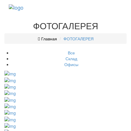
Toggl
navig
ФОТОГАЛЕРЕЯ
Главная
ФОТОГАЛЕРЕЯ
Все
Склад
Офисы