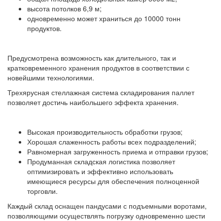
высота потолков 6,9 м;
одновременно может храниться до 10000 тонн
продуктов.
Предусмотрена возможность как длительного, так и
кратковременного хранения продуктов в соответствии с
новейшими технологиями.
Трехярусная стеллажная система складирования паллет
позволяет достичь наибольшего эффекта хранения.
Высокая производительность обработки грузов;
Хорошая слаженность работы всех подразделений;
Равномерная загруженность приема и отправки грузов;
Продуманная складская логистика позволяет
оптимизировать и эффективно использовать
имеющиеся ресурсы для обеспечения полноценной
торговли.
Каждый склад оснащен пандусами с подъемными воротами,
позволяющими осуществлять погрузку одновременно шести