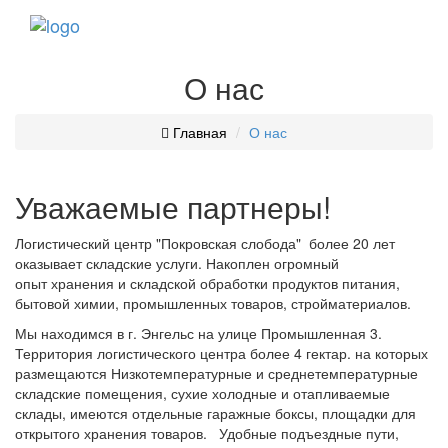
Toggl
navig
О нас
Главная
О нас
Уважаемые партнеры!
Логистический центр "Покровская слобода" более 20 лет
оказывает складские услуги. Накоплен огромный
опыт хранения и складской обработки продуктов питания,
бытовой химии, промышленных товаров, стройматериалов.
Мы находимся в г. Энгельс на улице Промышленная 3.
Территория логистического центра более 4 гектар. на которых
размещаются Низкотемпературные и среднетемпературные
складские помещения, сухие холодные и отапливаемые
склады, имеются отдельные гаражные боксы, площадки для
открытого хранения товаров. Удобные подъездные пути,